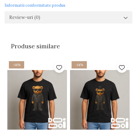
Informatii conformitate produs
Review-uri
(0)
Produse similare
-14%
-14%