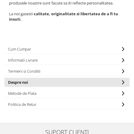
produsele noastre sunt facute sa iti reflecte personalitatea.
La noi gasesti
calitate, originalitate si libertatea de a fi tu
insuti.
Cum Cumpar
Informatii Livrare
Termeni si Conditii
Despre noi
Metode de Plata
Politica de Retur
SUPORT CLIENTI