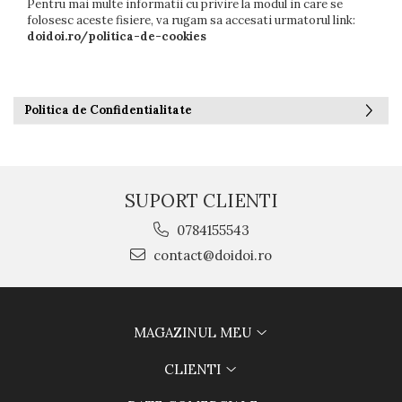
Pentru mai multe informatii cu privire la modul in care se
folosesc aceste fisiere, va rugam sa accesati urmatorul link:
doidoi.ro/politica-de-cookies
Politica de Confidentialitate
SUPORT CLIENTI
0784155543
contact@doidoi.ro
MAGAZINUL MEU
CLIENTI